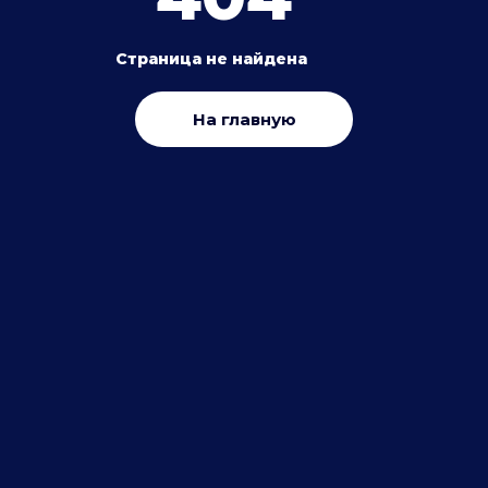
Страница не найдена
На главную