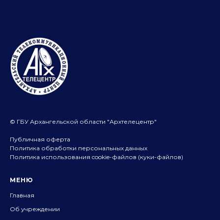
© ГБУ Архангельской области "Архтелецентр"
Публичная оферта
Политика обработки персональных данных
Политика использования cookie-файлов (куки-файлов)
МЕНЮ
Главная
Об учреждении