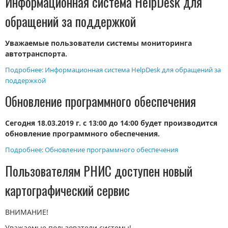
Информационная система HelpDesk для
обращений за поддержкой
Уважаемые пользователи системы мониторинга
автотранспорта.
Подробнее: Информационная система HelpDesk для обращений за
поддержкой
Обновление программного обеспечения
Сегодня 18.03.2019 г. с 13:00 до 14:00 будет производится
обновление программного обеспечения.
Подробнее: Обновление программного обеспечения
Пользователям РНИС доступен новый
картографический сервис
ВНИМАНИЕ!
Уважаемые пользователи системы!