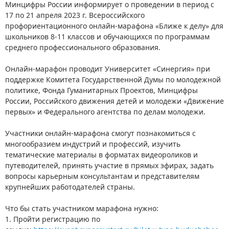
Минцифры России информирует о проведении в период с
17 по 21 апреля 2023 г. Всероссийского
профориентационного онлайн-марафона «Ближе к делу» для
школьников 8-11 классов и обучающихся по программам
среднего профессионального образования.
Онлайн-марафон проводит Университет «Синергия» при
поддержке Комитета Государственной Думы по молодежной
политике, Фонда Гуманитарных Проектов, Минцифры
России, Российского движения детей и молодежи «Движение
первых» и Федерального агентства по делам молодежи.
Участники онлайн-марафона смогут познакомиться с
многообразием индустрий и профессий, изучить
тематические материалы в форматах видеороликов и
путеводителей, принять участие в прямых эфирах, задать
вопросы карьерным консультантам и представителям
крупнейших работодателей страны.
Что бы стать участником марафона нужно:
1. Пройти регистрацию по