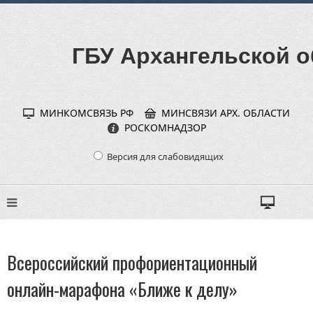
ГБУ Архангельской о
МИНКОМСВЯЗЬ РФ
МИНСВЯЗИ АРХ. ОБЛАСТИ
РОСКОМНАДЗОР
Версия для слабовидящих
Всероссийский профориентационный
онлайн-марафона «Ближе к делу»