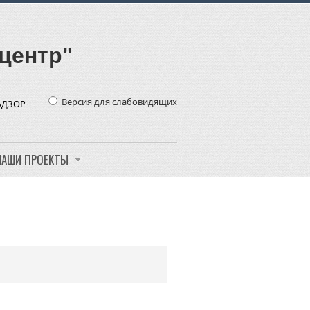
центр"
Версия для слабовидящих
АДЗОР
НАШИ ПРОЕКТЫ