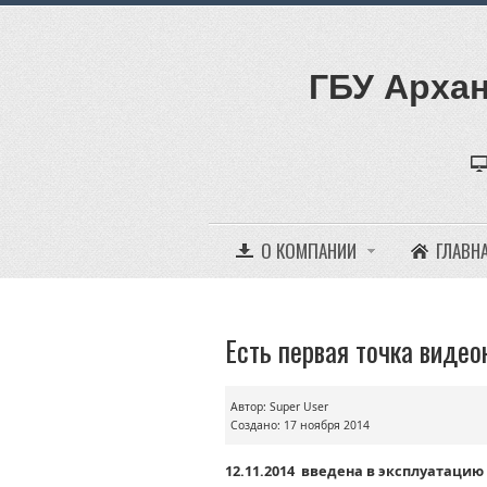
ГБУ Архан
О КОМПАНИИ
ГЛАВН
Есть первая точка видео
Автор:
Super User
Создано: 17 ноября 2014
12.11.2014 введена в экcплуатаци