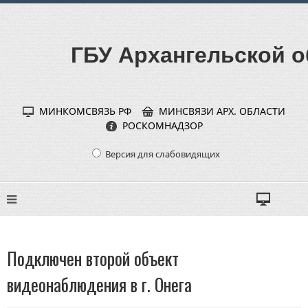
ГБУ Архангельской о
МИНКОМСВЯЗЬ РФ
МИНСВЯЗИ АРХ. ОБЛАСТИ
РОСКОМНАДЗОР
Версия для слабовидящих
Подключен второй объект
видеонаблюдения в г. Онега