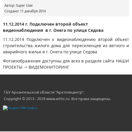
Автор:
Super User
Создано: 11 декабря 2014
11.12.2014 г. Подключен второй объект
видеонаблюдения в г. Онега по улице Седова
11.12.2014 Подключен к видеонаблюдению второй объект
строительства жилого дома для переселенцев из ветхого и
аварийного жилья в г. Онега по улице Седова
Фотоизображения доступны для всех в разделе сайта НАШИ
ПРОЕКТЫ -> ВИДЕМОНИТОРИНГ
ГБУ Архангельской области "Архтелецентр".
Copyright © 2013 - 2018 www.arhtc.ru. Все права защищены.