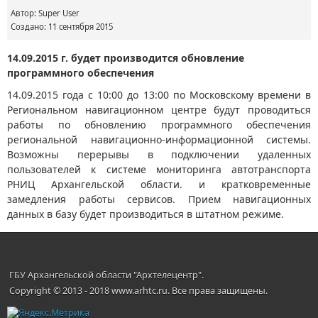
Автор:
Super User
Создано: 11 сентября 2015
14.09.2015 г. будет производится обновление
программного обеспечения
14.09.2015 года с 10:00 до 13:00 по Московскому времени в
Региональном навигационном центре будут проводиться
работы по обновлению программного обеспечения
региональной навигационно-информационной системы.
Возможны перерывы в подключении удаленных
пользователей к системе мониторинга автотранспорта
РНИЦ Архангельской области. и кратковременные
замедления работы сервисов. Прием навигационных
данных в базу будет производиться в штатном режиме.
ГБУ Архангельской области "Архтелецентр".
Copyright © 2013 - 2018 www.arhtc.ru. Все права защищены.