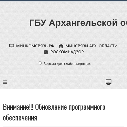
ГБУ Архангельской о
МИНКОМСВЯЗЬ РФ
МИНСВЯЗИ АРХ. ОБЛАСТИ
РОСКОМНАДЗОР
Версия для слабовидящих
Внимание!!! Обновление программного
обеспечения